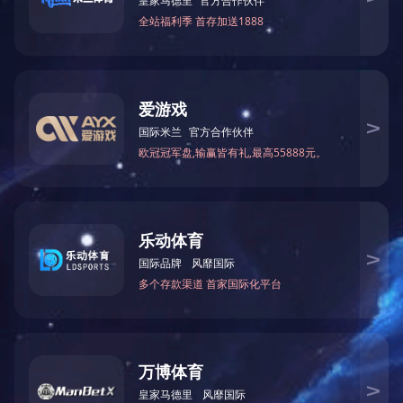
智能手表-应用场景